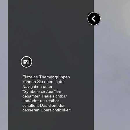
Einzelne Themengruppen 
können Sie oben in der
Navigation unter 
"Symbole ein/aus" im 
gesamten Haus sichtbar 
und/oder unsichtbar 
schalten. Das dient der 
besseren Übersichtlichkeit.