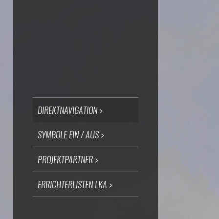
DIREKTNAVIGATION >
SYMBOLE EIN / AUS >
PROJEKTPARTNER >
ERRICHTERLISTEN LKA >